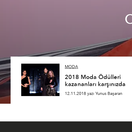
C
MODA
2018 Moda Ödülleri
kazananları karşınızda
12.11.2018 yazı Yunus Başaran