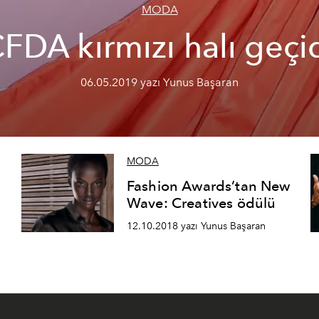
MODA
FDA kırmızı halı geçi
06.05.2019 yazı Yunus Başaran
MODA
Fashion Awards’tan New
Wave: Creatives ödülü
12.10.2018 yazı Yunus Başaran