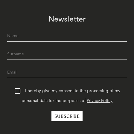
Newsletter
I hereby give my consent to the processing of my
personal data for the purposes of
Privacy Policy