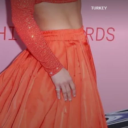
TURKEY