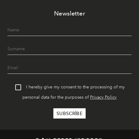
Newsletter
I hereby give my consent to the processing of my
personal data for the purposes of
Privacy Policy