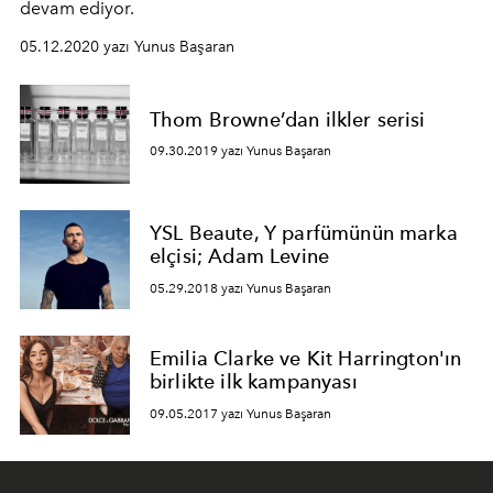
devam ediyor.
05.12.2020 yazı Yunus Başaran
Thom Browne’dan ilkler serisi
09.30.2019 yazı Yunus Başaran
YSL Beaute, Y parfümünün marka
elçisi; Adam Levine
05.29.2018 yazı Yunus Başaran
Emilia Clarke ve Kit Harrington'ın
birlikte ilk kampanyası
09.05.2017 yazı Yunus Başaran