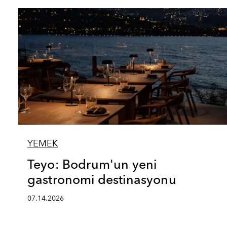
YEMEK
Teyo: Bodrum'un yeni
gastronomi destinasyonu
07.14.2026