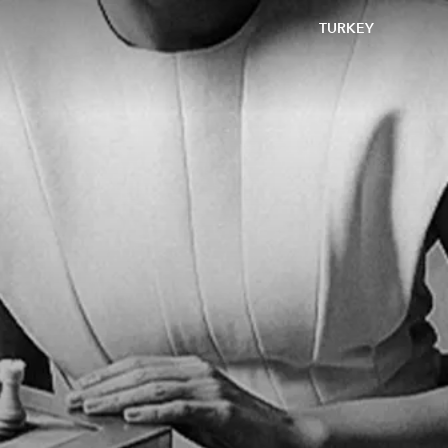
TURKEY