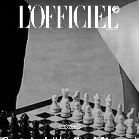
ALIŞVERİŞ