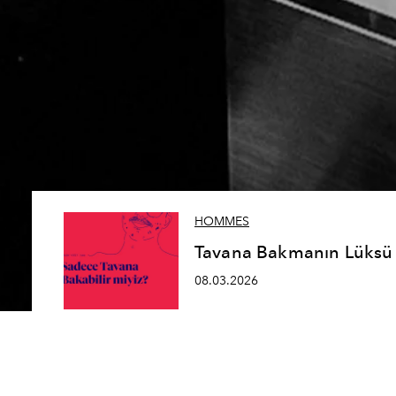
HOMMES
Tavana Bakmanın Lüksü
08.03.2026