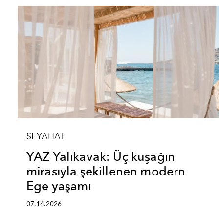
SEYAHAT
YAZ Yalıkavak: Üç kuşağın
mirasıyla şekillenen modern
Ege yaşamı
07.14.2026