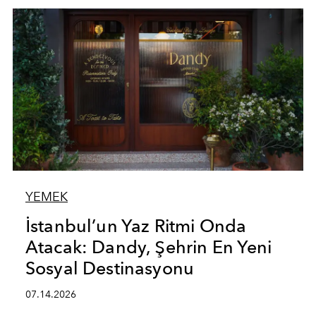
YEMEK
İstanbul’un Yaz Ritmi Onda
Atacak: Dandy, Şehrin En Yeni
Sosyal Destinasyonu
07.14.2026