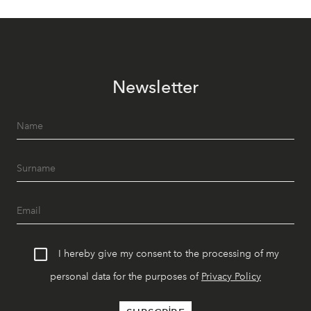
Newsletter
I hereby give my consent to the processing of my
personal data for the purposes of
Privacy Policy