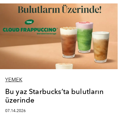
YEMEK
Bu yaz Starbucks’ta bulutların
üzerinde
07.14.2026