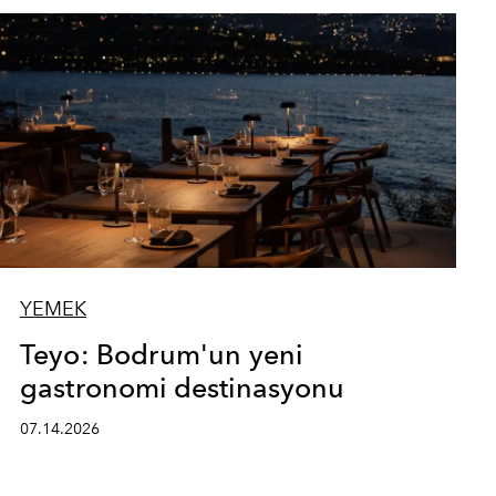
YEMEK
Teyo: Bodrum'un yeni
gastronomi destinasyonu
07.14.2026