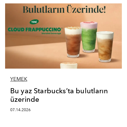
YEMEK
Bu yaz Starbucks’ta bulutların
üzerinde
07.14.2026