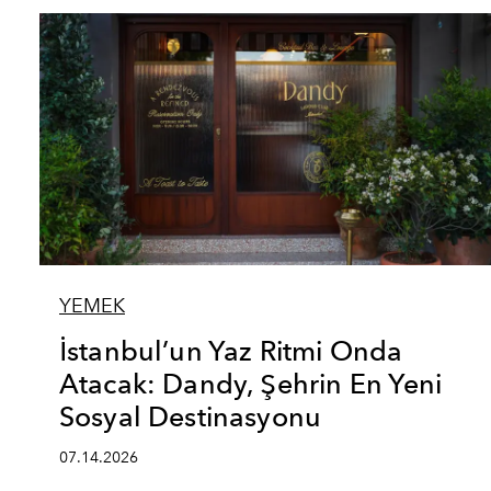
YEMEK
İstanbul’un Yaz Ritmi Onda
Atacak: Dandy, Şehrin En Yeni
Sosyal Destinasyonu
07.14.2026