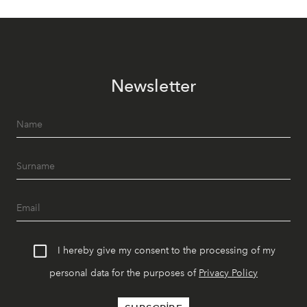
Newsletter
I hereby give my consent to the processing of my
personal data for the purposes of
Privacy Policy