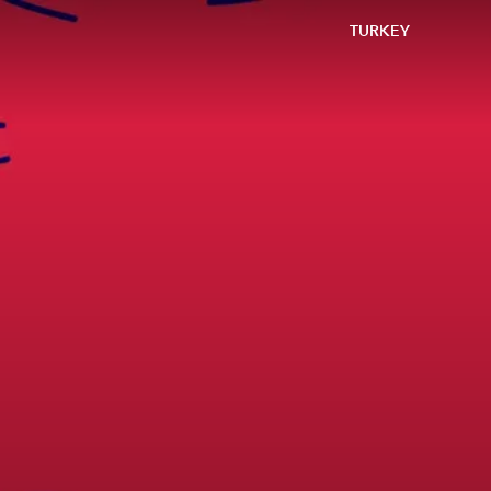
TURKEY