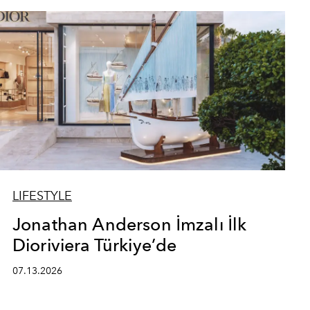
LIFESTYLE
Jonathan Anderson İmzalı İlk
Dioriviera Türkiye’de
07.13.2026