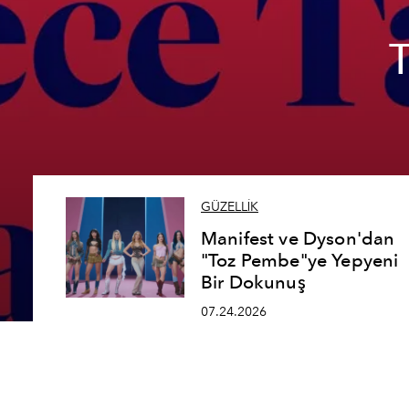
GÜZELLİK
Manifest ve Dyson'dan
"Toz Pembe"ye Yepyeni
Bir Dokunuş
07.24.2026