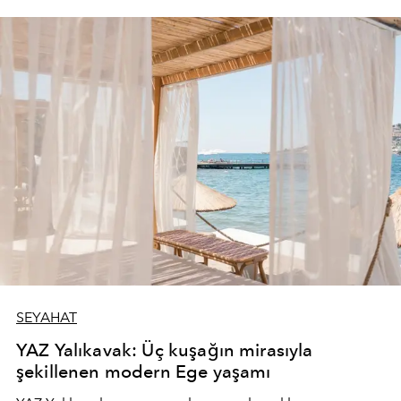
SEYAHAT
YAZ Yalıkavak: Üç kuşağın mirasıyla
şekillenen modern Ege yaşamı