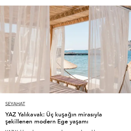
SEYAHAT
YAZ Yalıkavak: Üç kuşağın mirasıyla
şekillenen modern Ege yaşamı