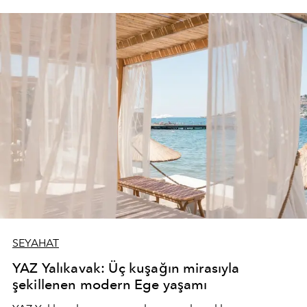
SEYAHAT
YAZ Yalıkavak: Üç kuşağın mirasıyla
şekillenen modern Ege yaşamı