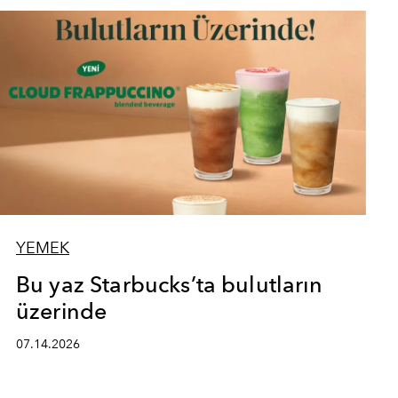
YEMEK
Bu yaz Starbucks’ta bulutların
üzerinde
07.14.2026