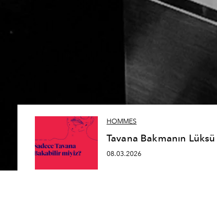
HOMMES
Tavana Bakmanın Lüksü
08.03.2026