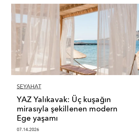
SEYAHAT
YAZ Yalıkavak: Üç kuşağın
mirasıyla şekillenen modern
Ege yaşamı
07.14.2026