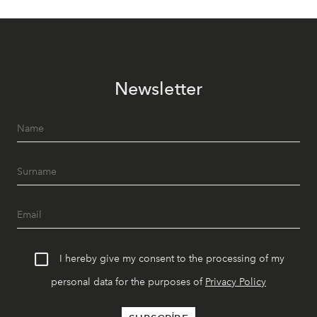
Newsletter
I hereby give my consent to the processing of my
personal data for the purposes of
Privacy Policy