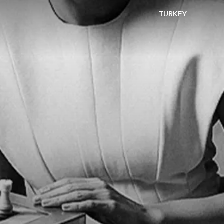
TURKEY