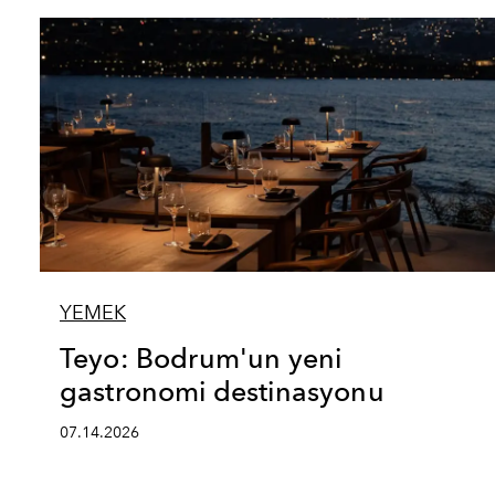
YEMEK
Teyo: Bodrum'un yeni
gastronomi destinasyonu
07.14.2026