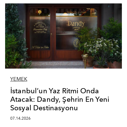
YEMEK
İstanbul’un Yaz Ritmi Onda
Atacak: Dandy, Şehrin En Yeni
Sosyal Destinasyonu
07.14.2026