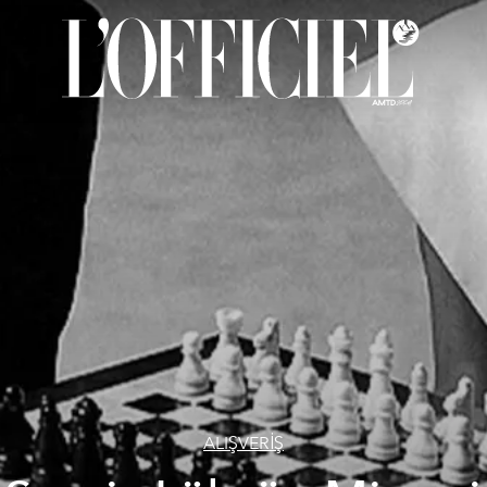
ALIŞVERİŞ