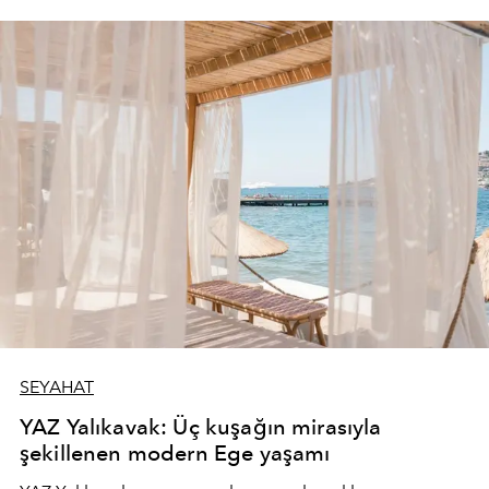
SEYAHAT
YAZ Yalıkavak: Üç kuşağın mirasıyla
şekillenen modern Ege yaşamı