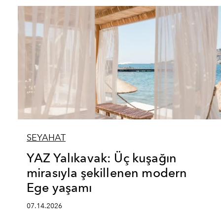
SEYAHAT
YAZ Yalıkavak: Üç kuşağın
mirasıyla şekillenen modern
Ege yaşamı
07.14.2026