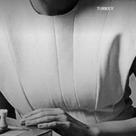
TURKEY