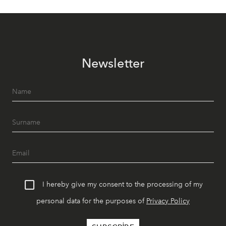
Newsletter
I hereby give my consent to the processing of my
personal data for the purposes of
Privacy Policy