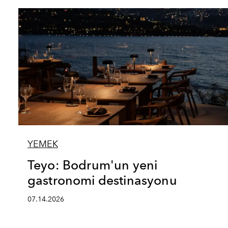
YEMEK
Teyo: Bodrum'un yeni
gastronomi destinasyonu
07.14.2026