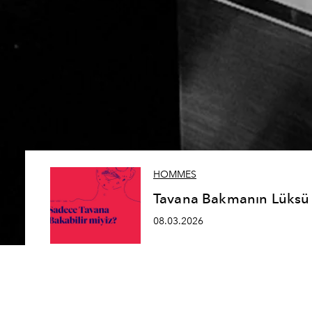
HOMMES
Tavana Bakmanın Lüksü
08.03.2026