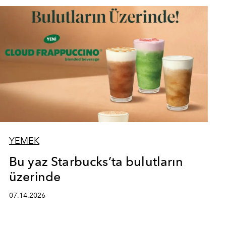
YEMEK
Bu yaz Starbucks’ta bulutların
üzerinde
07.14.2026