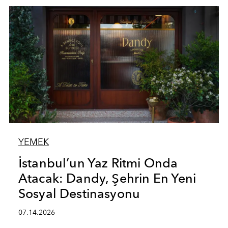
YEMEK
İstanbul’un Yaz Ritmi Onda
Atacak: Dandy, Şehrin En Yeni
Sosyal Destinasyonu
07.14.2026