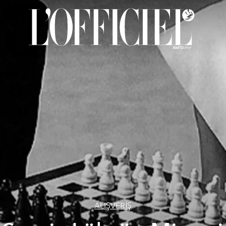
ALIŞVERİŞ