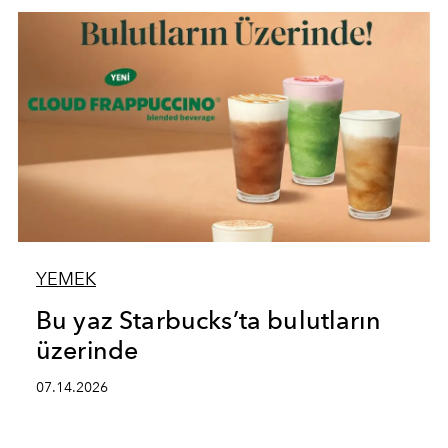
YEMEK
Bu yaz Starbucks’ta bulutların
üzerinde
07.14.2026