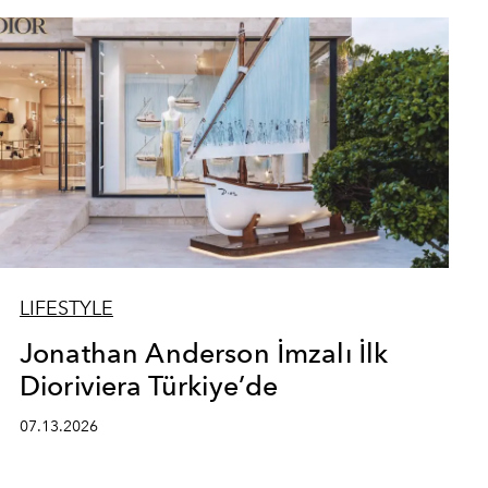
LIFESTYLE
Jonathan Anderson İmzalı İlk
Dioriviera Türkiye’de
07.13.2026