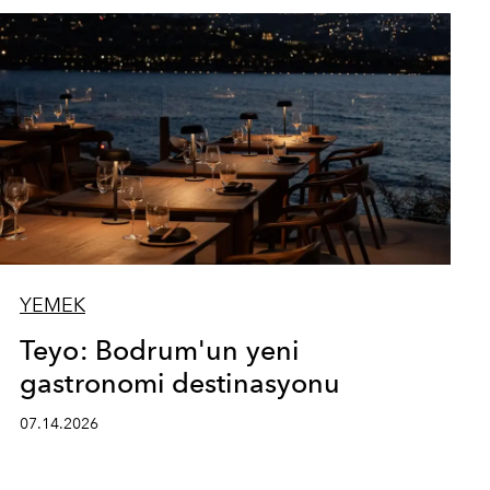
YEMEK
Teyo: Bodrum'un yeni
gastronomi destinasyonu
07.14.2026