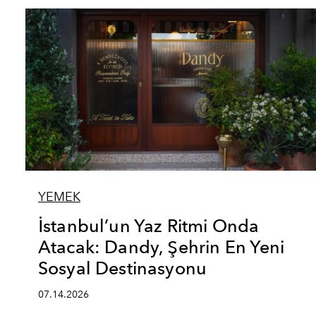
YEMEK
İstanbul’un Yaz Ritmi Onda
Atacak: Dandy, Şehrin En Yeni
Sosyal Destinasyonu
07.14.2026