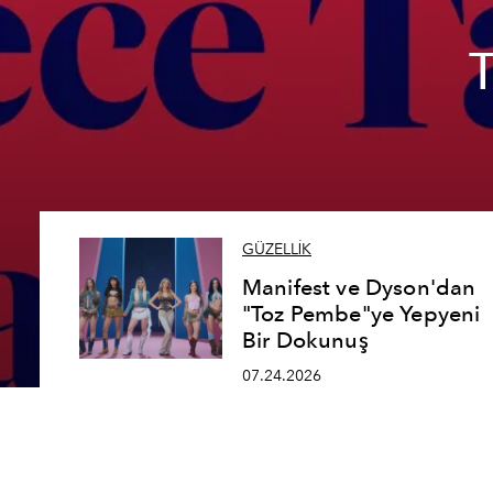
GÜZELLİK
Manifest ve Dyson'dan
"Toz Pembe"ye Yepyeni
Bir Dokunuş
07.24.2026