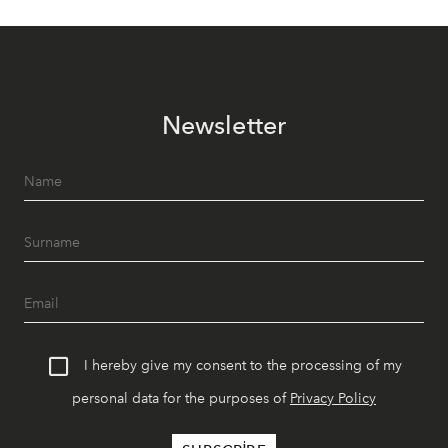
Newsletter
I hereby give my consent to the processing of my
personal data for the purposes of
Privacy Policy