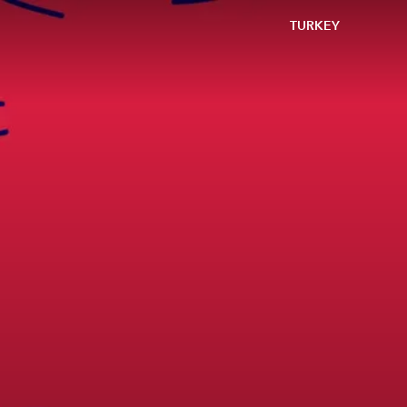
TURKEY