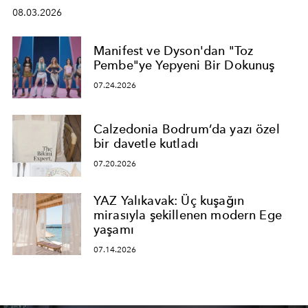
08.03.2026
Manifest ve Dyson'dan "Toz
Pembe"ye Yepyeni Bir Dokunuş
07.24.2026
Calzedonia Bodrum’da yazı özel
bir davetle kutladı
07.20.2026
YAZ Yalıkavak: Üç kuşağın
mirasıyla şekillenen modern Ege
yaşamı
07.14.2026