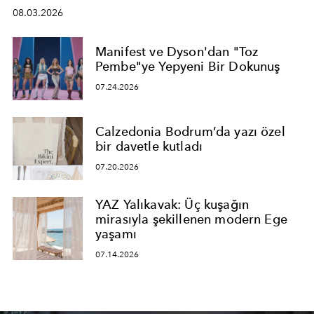
08.03.2026
Manifest ve Dyson'dan "Toz
Pembe"ye Yepyeni Bir Dokunuş
07.24.2026
Calzedonia Bodrum’da yazı özel
bir davetle kutladı
07.20.2026
YAZ Yalıkavak: Üç kuşağın
mirasıyla şekillenen modern Ege
yaşamı
07.14.2026