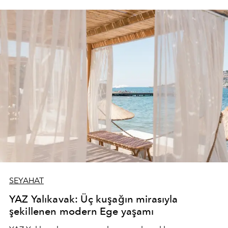
SEYAHAT
YAZ Yalıkavak: Üç kuşağın mirasıyla
şekillenen modern Ege yaşamı