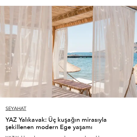
SEYAHAT
YAZ Yalıkavak: Üç kuşağın mirasıyla
şekillenen modern Ege yaşamı