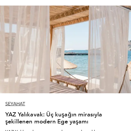
SEYAHAT
YAZ Yalıkavak: Üç kuşağın mirasıyla
şekillenen modern Ege yaşamı