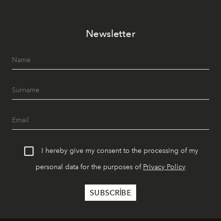
Newsletter
I hereby give my consent to the processing of my
personal data for the purposes of
Privacy Policy