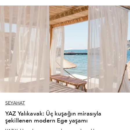
SEYAHAT
YAZ Yalıkavak: Üç kuşağın mirasıyla
şekillenen modern Ege yaşamı