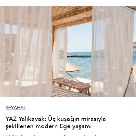
SEYAHAT
YAZ Yalıkavak: Üç kuşağın mirasıyla
şekillenen modern Ege yaşamı