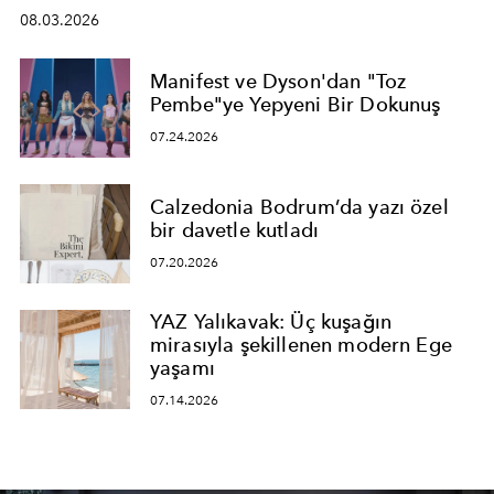
08.03.2026
Manifest ve Dyson'dan "Toz
Pembe"ye Yepyeni Bir Dokunuş
07.24.2026
Calzedonia Bodrum’da yazı özel
bir davetle kutladı
07.20.2026
YAZ Yalıkavak: Üç kuşağın
mirasıyla şekillenen modern Ege
yaşamı
07.14.2026