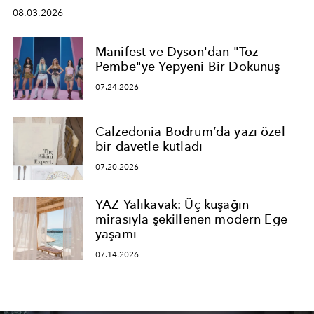
08.03.2026
Manifest ve Dyson'dan "Toz
Pembe"ye Yepyeni Bir Dokunuş
07.24.2026
Calzedonia Bodrum’da yazı özel
bir davetle kutladı
07.20.2026
YAZ Yalıkavak: Üç kuşağın
mirasıyla şekillenen modern Ege
yaşamı
07.14.2026