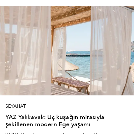
SEYAHAT
YAZ Yalıkavak: Üç kuşağın mirasıyla
şekillenen modern Ege yaşamı