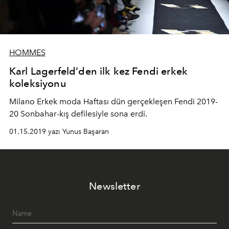
HOMMES
Karl Lagerfeld’den ilk kez Fendi erkek
koleksiyonu
Milano Erkek moda Haftası dün gerçekleşen Fendi 2019-
20 Sonbahar-kış defilesiyle sona erdi.
01.15.2019 yazı Yunus Başaran
Newsletter