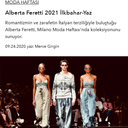
MODA HAFTASI
Alberta Feretti 2021 İlkbahar-Yaz
Romantizmin ve zarafetin İtalyan terziliğiyle buluştuğu
Alberta Feretti, Milano Moda Haftası’nda koleksiyonunu
sunuyor.
09.24.2020 yazı Merve Girgin