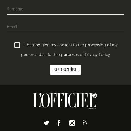
I hereby give my consent to the processing of my
personal data for the purposes of
Privacy Policy