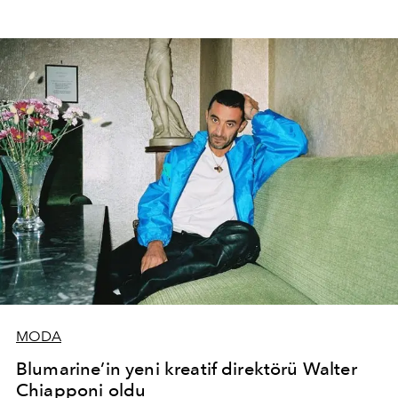
MODA
Blumarine’in yeni kreatif direktörü Walter
Chiapponi oldu