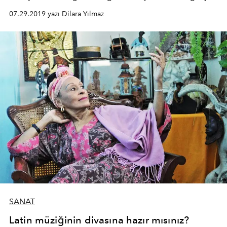
07.29.2019 yazı Dilara Yılmaz
SANAT
Latin müziğinin divasına hazır mısınız?