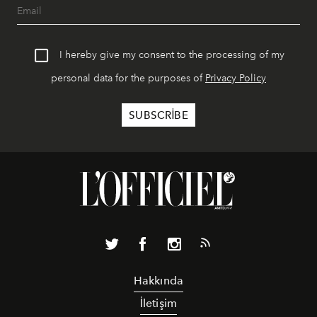
I hereby give my consent to the processing of my
personal data for the purposes of
Privacy Policy
Hakkında
İletişim