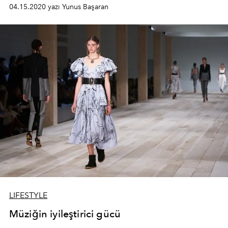
04.15.2020 yazı Yunus Başaran
LIFESTYLE
Müziğin iyileştirici gücü