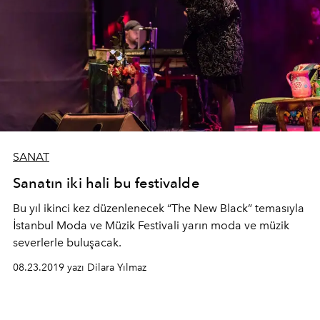
SANAT
Sanatın iki hali bu festivalde
Bu yıl ikinci kez düzenlenecek “The New Black” temasıyla
İstanbul Moda ve Müzik Festivali yarın moda ve müzik
severlerle buluşacak.
08.23.2019 yazı Dilara Yılmaz