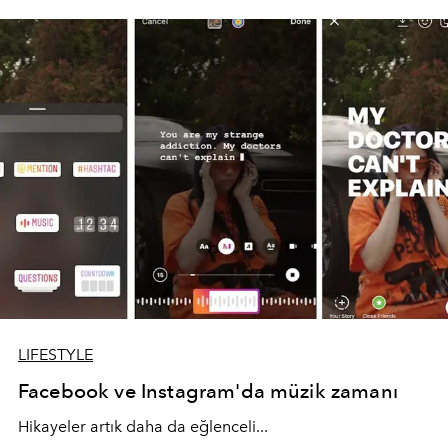
LIFESTYLE
Facebook ve Instagram'da müzik zamanı
Hikayeler artık daha da eğlenceli...