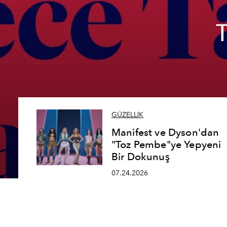
GÜZELLİK
Manifest ve Dyson'dan
"Toz Pembe"ye Yepyeni
Bir Dokunuş
07.24.2026