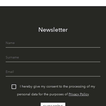
Newsletter
I hereby give my consent to the processing of my
personal data for the purposes of
Privacy Policy