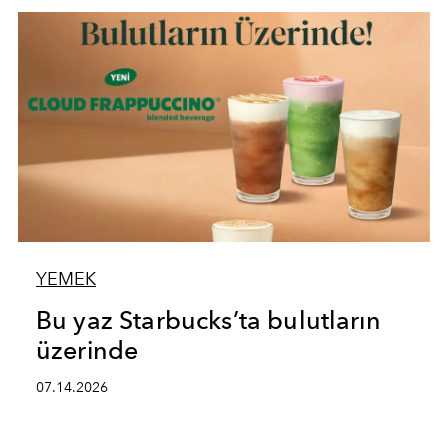
YEMEK
Bu yaz Starbucks’ta bulutların
üzerinde
07.14.2026