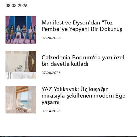
08.03.2026
Manifest ve Dyson'dan "Toz
Pembe"ye Yepyeni Bir Dokunuş
07.24.2026
Calzedonia Bodrum’da yazı özel
bir davetle kutladı
07.20.2026
YAZ Yalıkavak: Üç kuşağın
mirasıyla şekillenen modern Ege
yaşamı
07.14.2026