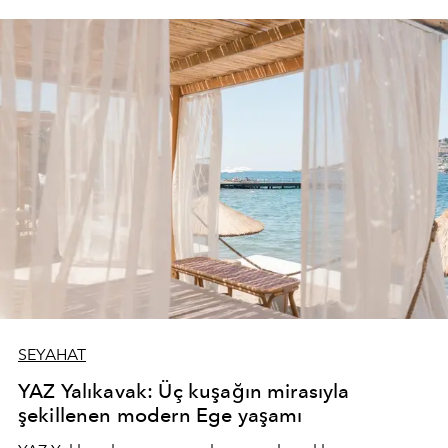
SEYAHAT
YAZ Yalıkavak: Üç kuşağın mirasıyla
şekillenen modern Ege yaşamı