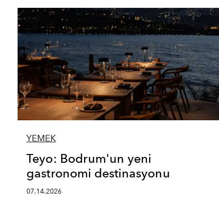
YEMEK
Teyo: Bodrum'un yeni
gastronomi destinasyonu
07.14.2026