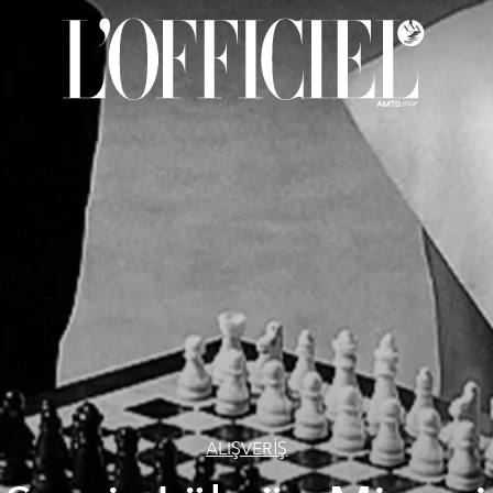
ALIŞVERİŞ