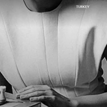
TURKEY