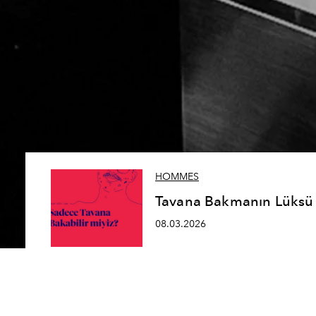
HOMMES
Tavana Bakmanın Lüksü
08.03.2026