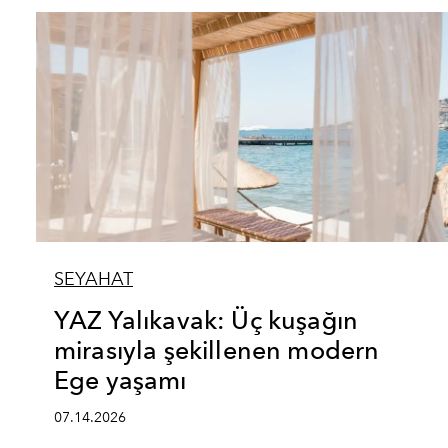
SEYAHAT
YAZ Yalıkavak: Üç kuşağın
mirasıyla şekillenen modern
Ege yaşamı
07.14.2026