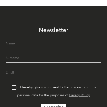
Newsletter
I hereby give my consent to the processing of my
personal data for the purposes of
Privacy Policy