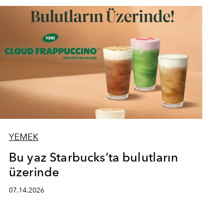
YEMEK
Bu yaz Starbucks’ta bulutların
üzerinde
07.14.2026