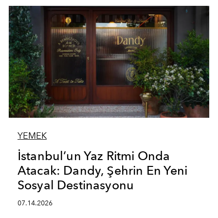
YEMEK
İstanbul’un Yaz Ritmi Onda
Atacak: Dandy, Şehrin En Yeni
Sosyal Destinasyonu
07.14.2026