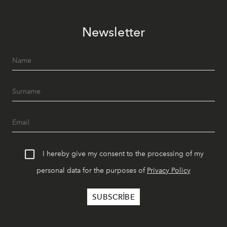
Newsletter
I hereby give my consent to the processing of my
personal data for the purposes of
Privacy Policy