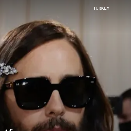
TURKEY