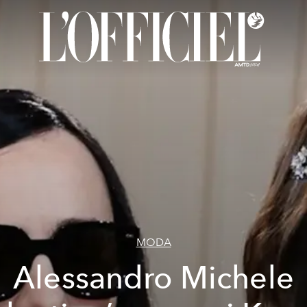
MODA
Alessandro Michele