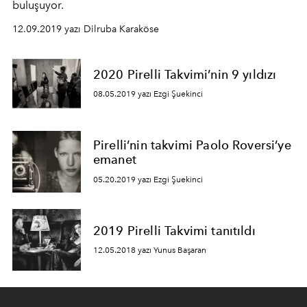
buluşuyor.
12.09.2019 yazı Dilruba Karaköse
2020 Pirelli Takvimi’nin 9 yıldızı
08.05.2019 yazı Ezgi Şuekinci
Pirelli’nin takvimi Paolo Roversi’ye
emanet
05.20.2019 yazı Ezgi Şuekinci
2019 Pirelli Takvimi tanıtıldı
12.05.2018 yazı Yunus Başaran