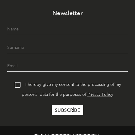
Newsletter
I hereby give my consent to the processing of my
personal data for the purposes of
Privacy Policy