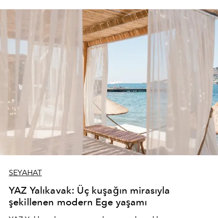
SEYAHAT
YAZ Yalıkavak: Üç kuşağın mirasıyla
şekillenen modern Ege yaşamı