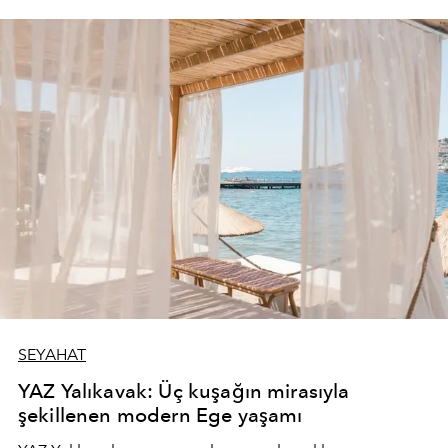
SEYAHAT
YAZ Yalıkavak: Üç kuşağın mirasıyla
şekillenen modern Ege yaşamı