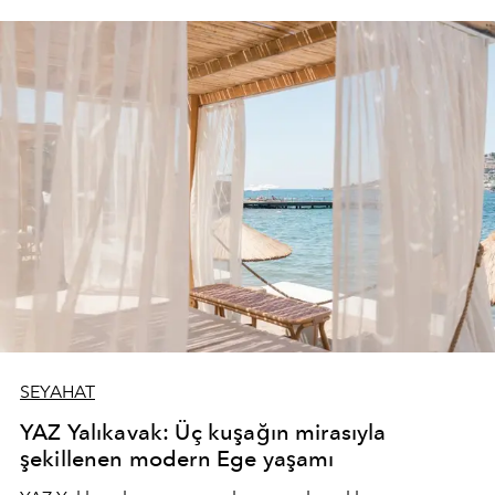
SEYAHAT
YAZ Yalıkavak: Üç kuşağın mirasıyla
şekillenen modern Ege yaşamı