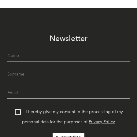
Newsletter
I hereby give my consent to the processing of my
personal data for the purposes of
Privacy Policy