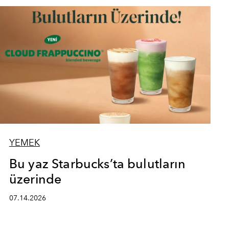
YEMEK
Bu yaz Starbucks’ta bulutların
üzerinde
07.14.2026