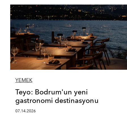
YEMEK
Teyo: Bodrum'un yeni
gastronomi destinasyonu
07.14.2026