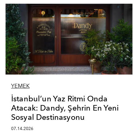
YEMEK
İstanbul’un Yaz Ritmi Onda
Atacak: Dandy, Şehrin En Yeni
Sosyal Destinasyonu
07.14.2026