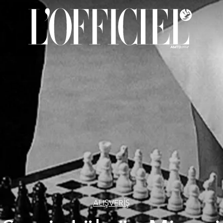
ALIŞVERİŞ