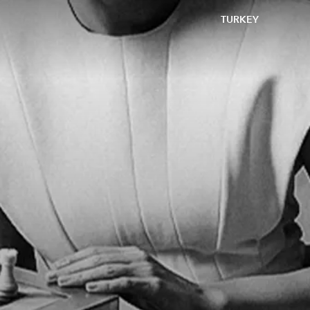
TURKEY