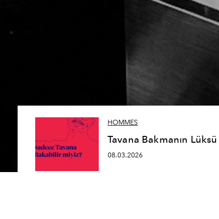
HOMMES
Tavana Bakmanın Lüksü
08.03.2026