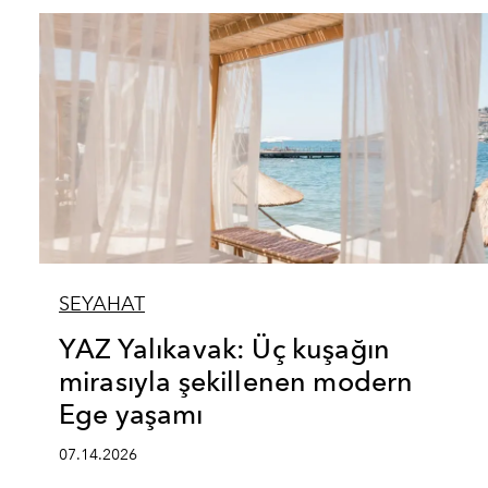
SEYAHAT
YAZ Yalıkavak: Üç kuşağın
mirasıyla şekillenen modern
Ege yaşamı
07.14.2026