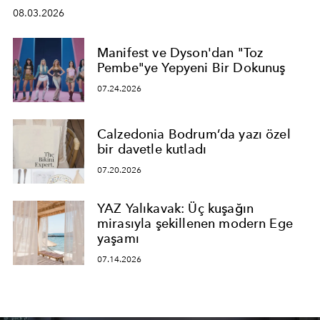
08.03.2026
Manifest ve Dyson'dan "Toz
Pembe"ye Yepyeni Bir Dokunuş
07.24.2026
Calzedonia Bodrum’da yazı özel
bir davetle kutladı
07.20.2026
YAZ Yalıkavak: Üç kuşağın
mirasıyla şekillenen modern Ege
yaşamı
07.14.2026