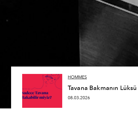
HOMMES
Tavana Bakmanın Lüksü
08.03.2026