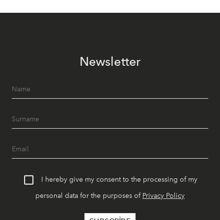
Newsletter
I hereby give my consent to the processing of my
personal data for the purposes of
Privacy Policy