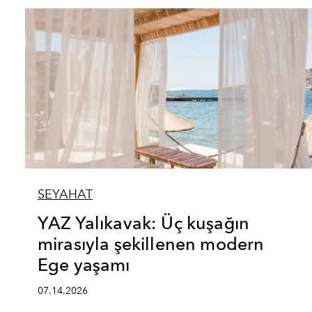
SEYAHAT
YAZ Yalıkavak: Üç kuşağın
mirasıyla şekillenen modern
Ege yaşamı
07.14.2026