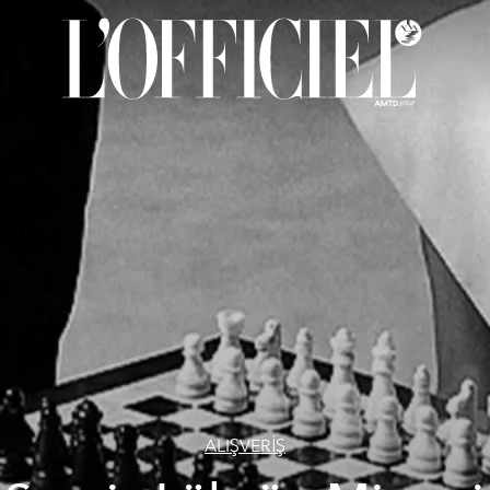
ALIŞVERİŞ