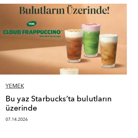
YEMEK
Bu yaz Starbucks’ta bulutların
üzerinde
07.14.2026