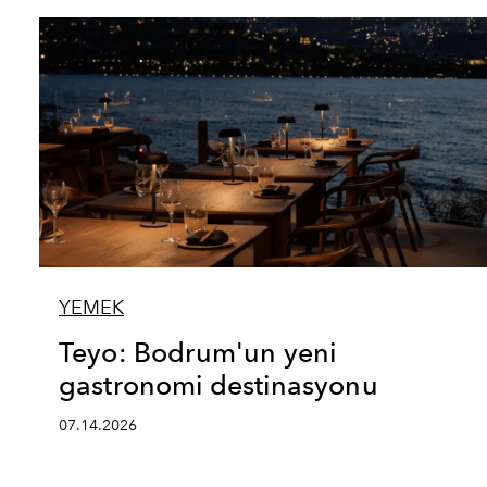
YEMEK
Teyo: Bodrum'un yeni
gastronomi destinasyonu
07.14.2026