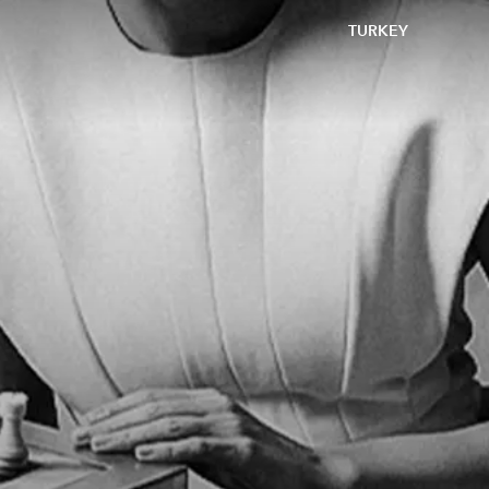
TURKEY