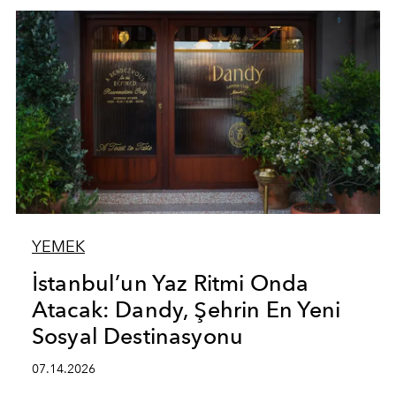
YEMEK
İstanbul’un Yaz Ritmi Onda
Atacak: Dandy, Şehrin En Yeni
Sosyal Destinasyonu
07.14.2026