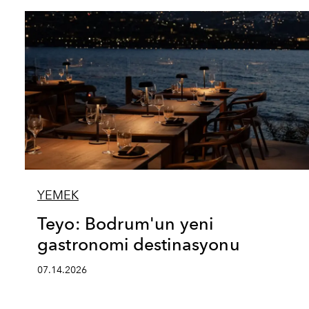
YEMEK
Teyo: Bodrum'un yeni
gastronomi destinasyonu
07.14.2026