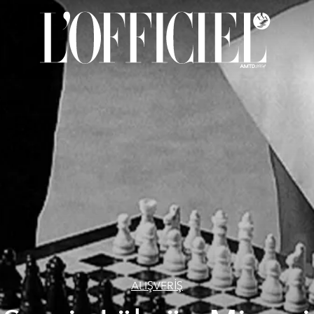
ALIŞVERİŞ