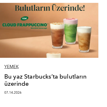
YEMEK
Bu yaz Starbucks’ta bulutların
üzerinde
07.14.2026