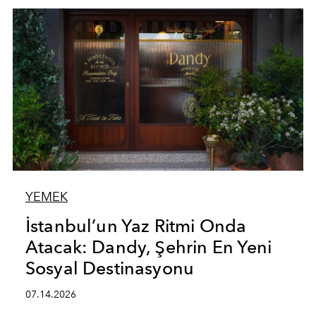
YEMEK
İstanbul’un Yaz Ritmi Onda
Atacak: Dandy, Şehrin En Yeni
Sosyal Destinasyonu
07.14.2026