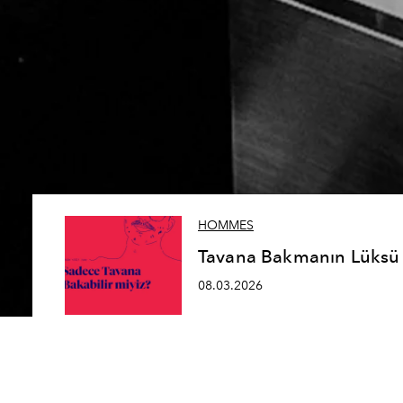
HOMMES
Tavana Bakmanın Lüksü
08.03.2026