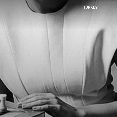
TURKEY