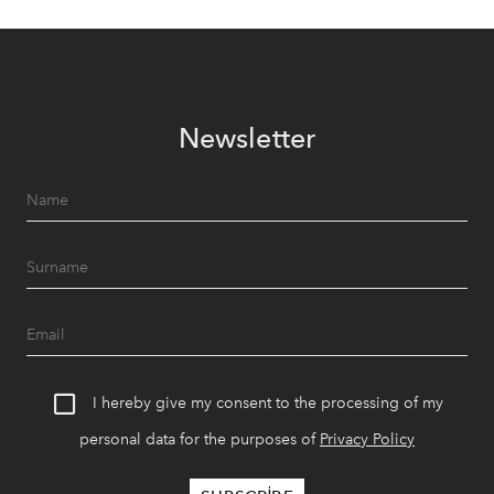
Newsletter
I hereby give my consent to the processing of my
personal data for the purposes of
Privacy Policy