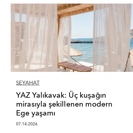
SEYAHAT
YAZ Yalıkavak: Üç kuşağın
mirasıyla şekillenen modern
Ege yaşamı
07.14.2026