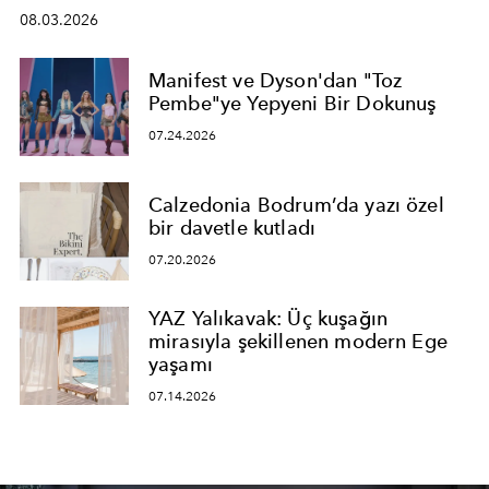
08.03.2026
Manifest ve Dyson'dan "Toz
Pembe"ye Yepyeni Bir Dokunuş
07.24.2026
Calzedonia Bodrum’da yazı özel
bir davetle kutladı
07.20.2026
YAZ Yalıkavak: Üç kuşağın
mirasıyla şekillenen modern Ege
yaşamı
07.14.2026