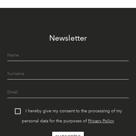
Newsletter
I hereby give my consent to the processing of my
personal data for the purposes of
Privacy Policy