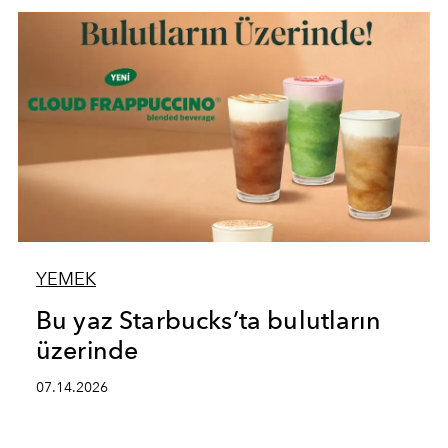
YEMEK
Bu yaz Starbucks’ta bulutların
üzerinde
07.14.2026