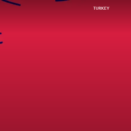
TURKEY