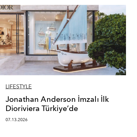
LIFESTYLE
Jonathan Anderson İmzalı İlk
Dioriviera Türkiye’de
07.13.2026