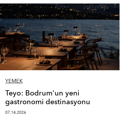
YEMEK
Teyo: Bodrum'un yeni
gastronomi destinasyonu
07.14.2026