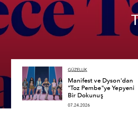
GÜZELLİK
Manifest ve Dyson'dan
"Toz Pembe"ye Yepyeni
Bir Dokunuş
07.24.2026