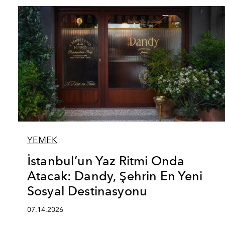
YEMEK
İstanbul’un Yaz Ritmi Onda
Atacak: Dandy, Şehrin En Yeni
Sosyal Destinasyonu
07.14.2026