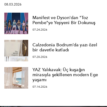
08.03.2026
Manifest ve Dyson'dan "Toz
Pembe"ye Yepyeni Bir Dokunuş
07.24.2026
Calzedonia Bodrum’da yazı özel
bir davetle kutladı
07.20.2026
YAZ Yalıkavak: Üç kuşağın
mirasıyla şekillenen modern Ege
yaşamı
07.14.2026