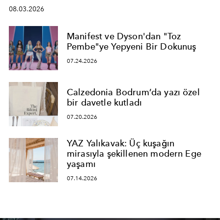
08.03.2026
Manifest ve Dyson'dan "Toz
Pembe"ye Yepyeni Bir Dokunuş
07.24.2026
Calzedonia Bodrum’da yazı özel
bir davetle kutladı
07.20.2026
YAZ Yalıkavak: Üç kuşağın
mirasıyla şekillenen modern Ege
yaşamı
07.14.2026