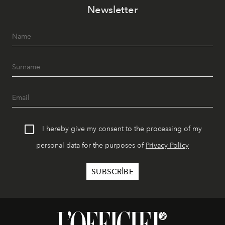
Newsletter
I hereby give my consent to the processing of my
personal data for the purposes of
Privacy Policy