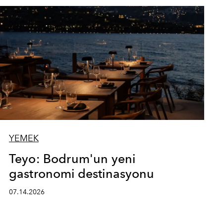
YEMEK
Teyo: Bodrum'un yeni
gastronomi destinasyonu
07.14.2026