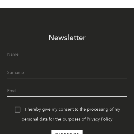
Newsletter
I hereby give my consent to the processing of my
personal data for the purposes of
Privacy Policy