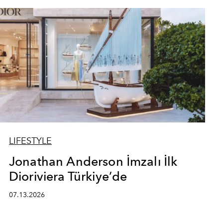
LIFESTYLE
Jonathan Anderson İmzalı İlk
Dioriviera Türkiye’de
07.13.2026