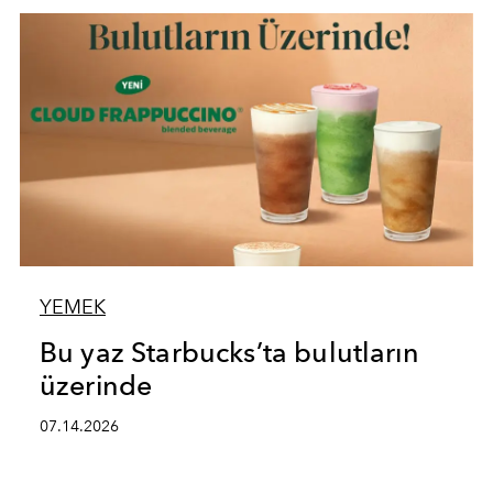
YEMEK
Bu yaz Starbucks’ta bulutların
üzerinde
07.14.2026