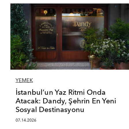
YEMEK
İstanbul’un Yaz Ritmi Onda
Atacak: Dandy, Şehrin En Yeni
Sosyal Destinasyonu
07.14.2026