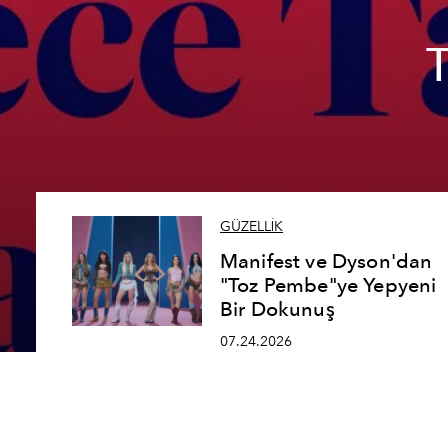
GÜZELLİK
Manifest ve Dyson'dan
"Toz Pembe"ye Yepyeni
Bir Dokunuş
07.24.2026