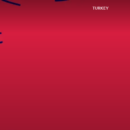
TURKEY