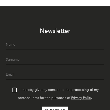
Newsletter
I hereby give my consent to the processing of my
personal data for the purposes of
Privacy Policy