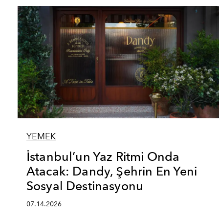
YEMEK
İstanbul’un Yaz Ritmi Onda
Atacak: Dandy, Şehrin En Yeni
Sosyal Destinasyonu
07.14.2026