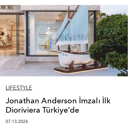
LIFESTYLE
Jonathan Anderson İmzalı İlk
Dioriviera Türkiye’de
07.13.2026