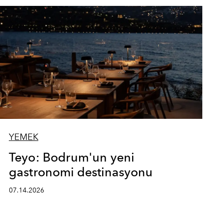
YEMEK
Teyo: Bodrum'un yeni
gastronomi destinasyonu
07.14.2026