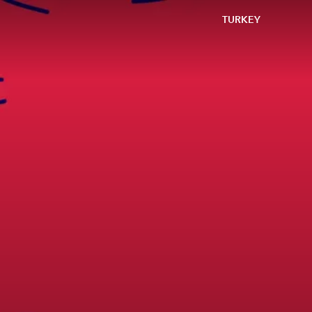
TURKEY