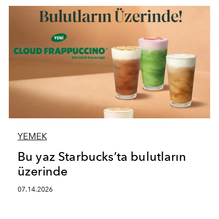
YEMEK
Bu yaz Starbucks’ta bulutların
üzerinde
07.14.2026