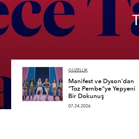
GÜZELLİK
Manifest ve Dyson'dan
"Toz Pembe"ye Yepyeni
Bir Dokunuş
07.24.2026