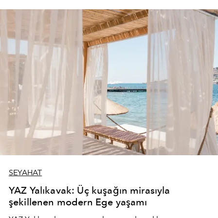
SEYAHAT
YAZ Yalıkavak: Üç kuşağın mirasıyla
şekillenen modern Ege yaşamı