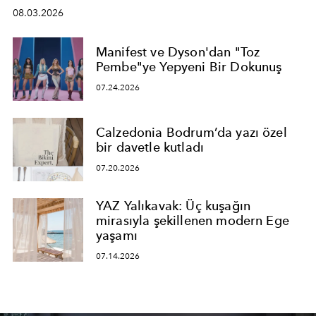
08.03.2026
Manifest ve Dyson'dan "Toz
Pembe"ye Yepyeni Bir Dokunuş
07.24.2026
Calzedonia Bodrum’da yazı özel
bir davetle kutladı
07.20.2026
YAZ Yalıkavak: Üç kuşağın
mirasıyla şekillenen modern Ege
yaşamı
07.14.2026