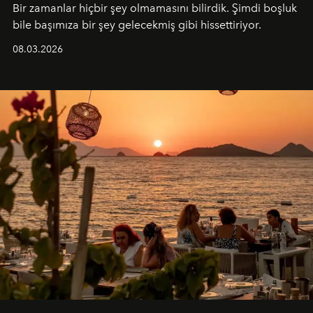
Bir zamanlar hiçbir şey olmamasını bilirdik. Şimdi boşluk
bile başımıza bir şey gelecekmiş gibi hissettiriyor.
08.03.2026