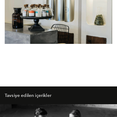
Tavsiye edilen içerikler