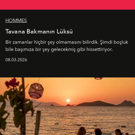
HOMMES
Tavana Bakmanın Lüksü
Bir zamanlar hiçbir şey olmamasını bilirdik. Şimdi boşluk
bile başımıza bir şey gelecekmiş gibi hissettiriyor.
08.03.2026