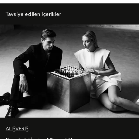
Tavsiye edilen içerikler
ALIŞVERİŞ