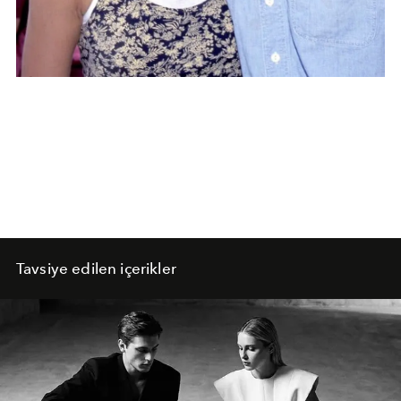
Tavsiye edilen içerikler