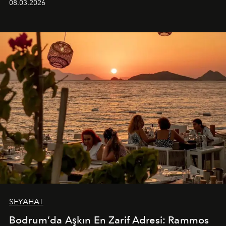
08.03.2026
SEYAHAT
Bodrum’da Aşkın En Zarif Adresi: Rammos