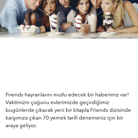
Friends hayranlarını mutlu edecek bir haberimiz var!
Vaktimizin çoğunu evlerimizde geçirdiğimiz
bugünlerde çıkacak yeni bir kitapla Friends dizisinde
karşımıza çıkan 70 yemek tarifi denemeniz için bir
araya geliyor.