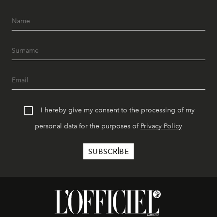
I hereby give my consent to the processing of my
personal data for the purposes of
Privacy Policy