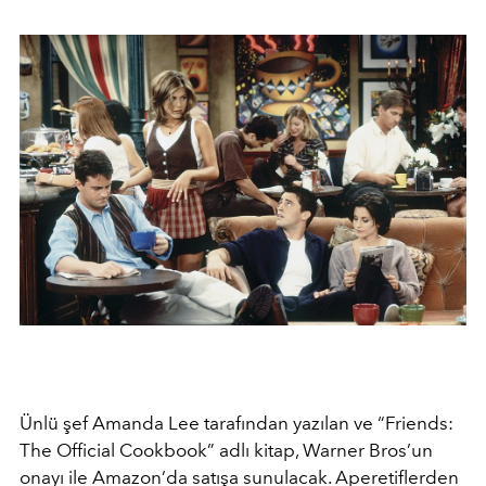
Ünlü şef Amanda Lee tarafından yazılan ve “Friends:
The Official Cookbook” adlı kitap, Warner Bros’un
onayı ile Amazon’da satışa sunulacak. Aperetiflerden