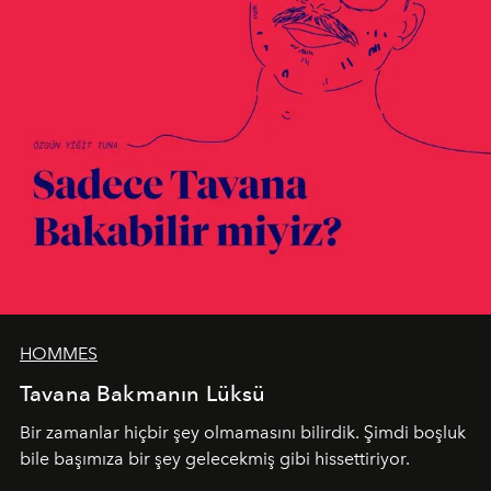
HOMMES
Tavana Bakmanın Lüksü
Bir zamanlar hiçbir şey olmamasını bilirdik. Şimdi boşluk
bile başımıza bir şey gelecekmiş gibi hissettiriyor.