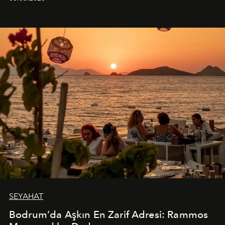
SEYAHAT
Bodrum’da Aşkın En Zarif Adresi: Rammos