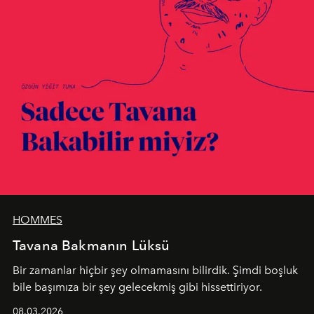
HOMMES
Tavana Bakmanın Lüksü
Bir zamanlar hiçbir şey olmamasını bilirdik. Şimdi boşluk
bile başımıza bir şey gelecekmiş gibi hissettiriyor.
08.03.2026