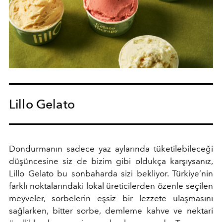
Lillo Gelato
Dondurmanın sadece yaz aylarında tüketilebileceği
düşüncesine siz de bizim gibi oldukça karşıysanız,
Lillo Gelato bu sonbaharda sizi bekliyor. Türkiye’nin
farklı noktalarındaki lokal üreticilerden özenle seçilen
meyveler, sorbelerin eşsiz bir lezzete ulaşmasını
sağlarken, bitter sorbe, demleme kahve ve nektari