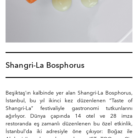
Shangri-La Bosphorus
Beşiktaş’ın kalbinde yer alan Shangri-La Bosphorus,
İstanbul, bu yıl ikinci kez düzenlenen “Taste of
Shangri-La” festivaliyle gastronomi tutkunlarını
ağırlıyor. Dünya çapında 14 otel ve 28 imza
restoranda eş zamanlı düzenlenen bu özel etkinlik,
İstanbul’da iki adresiyle öne çıkıyor: Boğaz ile