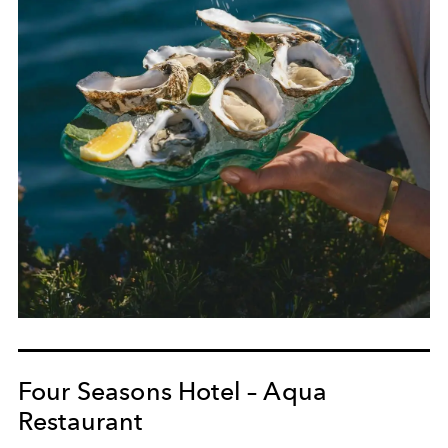
Four Seasons Hotel – Aqua
Restaurant