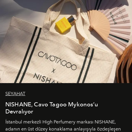
SEYAHAT
NISHANE, Cavo Tagoo Mykonos’u
Devralıyor
İstanbul merkezli High Perfumery markası NISHANE,
adanın en üst düzey konaklama anlayışıyla özdeşleşen