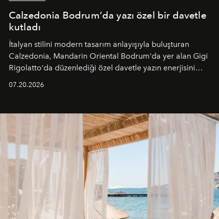
Calzedonia Bodrum’da yazı özel bir davetle
kutladı
İtalyan stilini modern tasarım anlayışıyla buluşturan
Calzedonia, Mandarin Oriental Bodrum'da yer alan Gigi
Rigolatto'da düzenlediği özel davetle yazın enerjisini
paylaştı.
07.20.2026