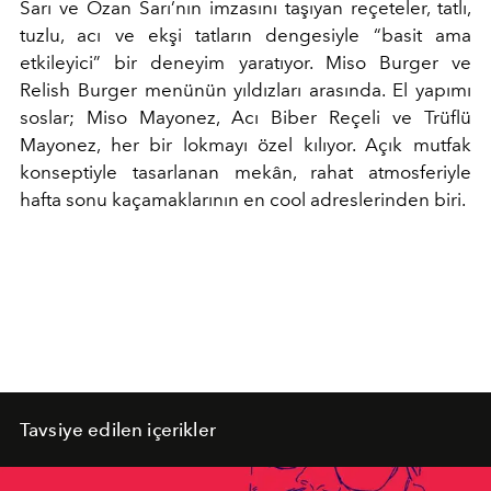
Sarı ve Ozan Sarı’nın imzasını taşıyan reçeteler, tatlı,
tuzlu, acı ve ekşi tatların dengesiyle “basit ama
etkileyici” bir deneyim yaratıyor. Miso Burger ve
Relish Burger menünün yıldızları arasında. El yapımı
soslar; Miso Mayonez, Acı Biber Reçeli ve Trüflü
Mayonez, her bir lokmayı özel kılıyor. Açık mutfak
konseptiyle tasarlanan mekân, rahat atmosferiyle
hafta sonu kaçamaklarının en cool adreslerinden biri.
Tavsiye edilen içerikler