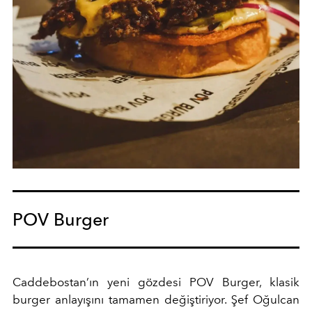
POV Burger
Caddebostan’ın yeni gözdesi POV Burger, klasik
burger anlayışını tamamen değiştiriyor. Şef Oğulcan