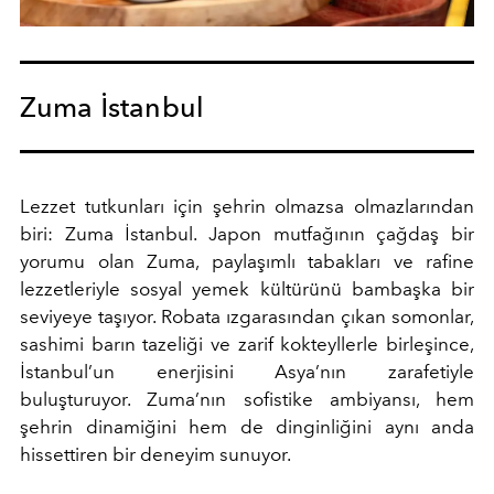
Zuma İstanbul
Lezzet tutkunları için şehrin olmazsa olmazlarından
biri: Zuma İstanbul. Japon mutfağının çağdaş bir
yorumu olan Zuma, paylaşımlı tabakları ve rafine
lezzetleriyle sosyal yemek kültürünü bambaşka bir
seviyeye taşıyor. Robata ızgarasından çıkan somonlar,
sashimi barın tazeliği ve zarif kokteyllerle birleşince,
İstanbul’un enerjisini Asya’nın zarafetiyle
buluşturuyor. Zuma’nın sofistike ambiyansı, hem
şehrin dinamiğini hem de dinginliğini aynı anda
hissettiren bir deneyim sunuyor.